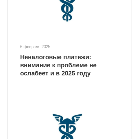
6 февраля 2025
Неналоговые платежи:
внимание к проблеме не
ослабеет и в 2025 году