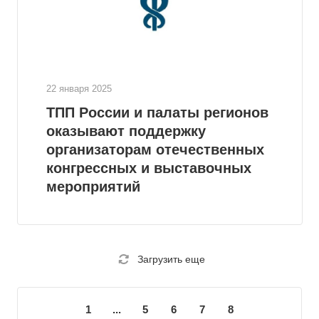
22 января 2025
ТПП России и палаты регионов
оказывают поддержку
организаторам отечественных
конгрессных и выставочных
мероприятий
Загрузить еще
1
...
5
6
7
8