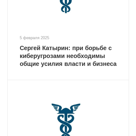
5 февраля 2025
Сергей Катырин: при борьбе с
киберугрозами необходимы
общие усилия власти и бизнеса