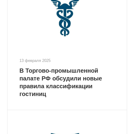
13 февраля 2025
В Торгово-промышленной
палате РФ обсудили новые
правила классификации
гостиниц