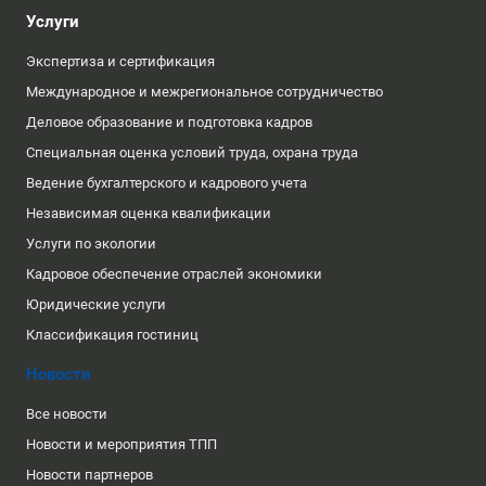
Услуги
Экспертиза и сертификация
Международное и межрегиональное сотрудничество
Деловое образование и подготовка кадров
Специальная оценка условий труда, охрана труда
Ведение бухгалтерского и кадрового учета
Независимая оценка квалификации
Услуги по экологии
Кадровое обеспечение отраслей экономики
Юридические услуги
Классификация гостиниц
Новости
Все новости
Новости и мероприятия ТПП
Новости партнеров