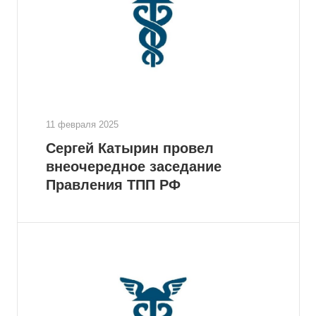
11 февраля 2025
Сергей Катырин провел
внеочередное заседание
Правления ТПП РФ