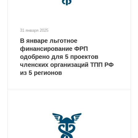
31 января 2025
В январе льготное
финансирование ФРП
одобрено для 5 проектов
членских организаций ТПП РФ
из 5 регионов