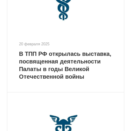
20 февраля 2025
В ТПП РФ открылась выставка,
посвященная деятельности
Палаты в годы Великой
Отечественной войны