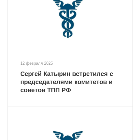
12 февраля 2025
Сергей Катырин встретился с
председателями комитетов и
советов ТПП РФ