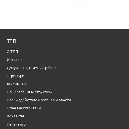
ТПП
О ТПП
История
Документы, отчеты о работе
Структура
Жизнь ТПП
Общественные структуры
Взаимодействие с органами власти
План мероприятий
Контакты
Реквизиты