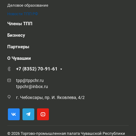
Деловое образование
Новости ТПП РФ
Члены ТПП
Бизнесу
Партнеры
О Чувашии
+7 (8352) 70-91-61
tpp@tppchr.ru
tppchr@inbox.ru
г. Чебоксары, пр. И. Яковлева, 4/2
© 2026 Торгово-промышленная палата Чувашской Республики