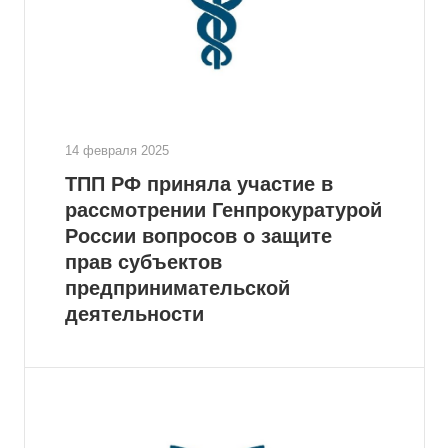
14 февраля 2025
ТПП РФ приняла участие в
рассмотрении Генпрокуратурой
России вопросов о защите
прав субъектов
предпринимательской
деятельности