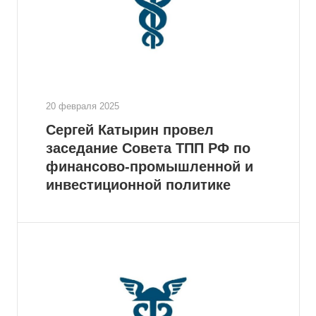
20 февраля 2025
Сергей Катырин провел
заседание Совета ТПП РФ по
финансово-промышленной и
инвестиционной политике