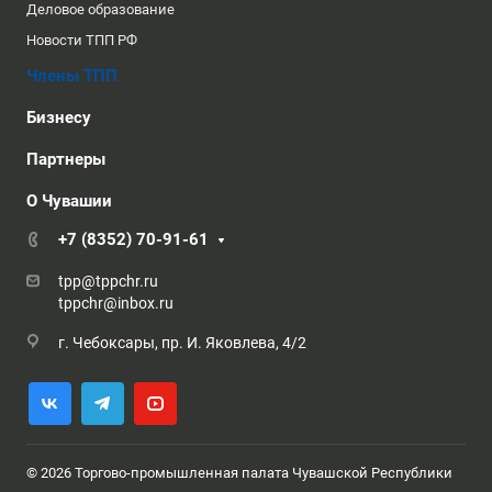
Деловое образование
Новости ТПП РФ
Члены ТПП
Бизнесу
Партнеры
О Чувашии
+7 (8352) 70-91-61
tpp@tppchr.ru
tppchr@inbox.ru
г. Чебоксары, пр. И. Яковлева, 4/2
© 2026 Торгово-промышленная палата Чувашской Республики