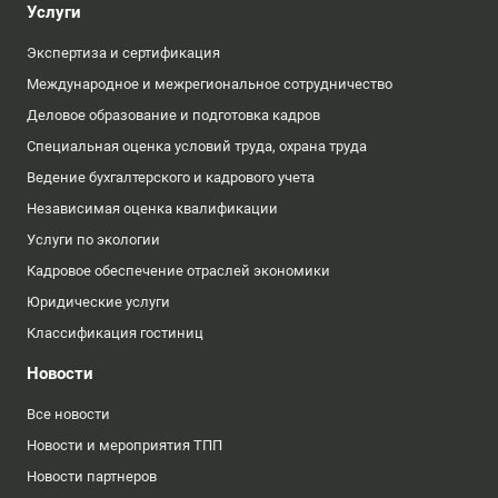
Услуги
Экспертиза и сертификация
Международное и межрегиональное сотрудничество
Деловое образование и подготовка кадров
Специальная оценка условий труда, охрана труда
Ведение бухгалтерского и кадрового учета
Независимая оценка квалификации
Услуги по экологии
Кадровое обеспечение отраслей экономики
Юридические услуги
Классификация гостиниц
Новости
Все новости
Новости и мероприятия ТПП
Новости партнеров