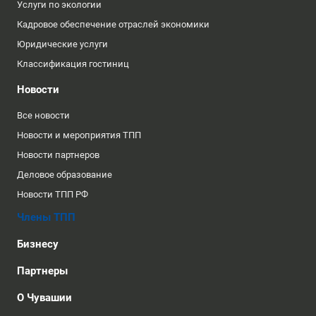
Услуги по экологии
Кадровое обеспечение отраслей экономики
Юридические услуги
Классификация гостиниц
Новости
Все новости
Новости и мероприятия ТПП
Новости партнеров
Деловое образование
Новости ТПП РФ
Члены ТПП
Бизнесу
Партнеры
О Чувашии