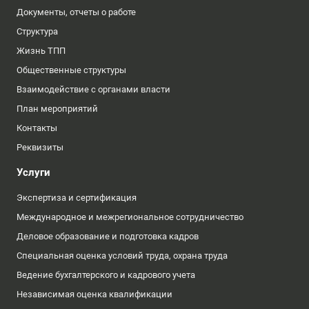
Документы, отчеты о работе
Структура
Жизнь ТПП
Общественные структуры
Взаимодействие с органами власти
План мероприятий
Контакты
Реквизиты
Услуги
Экспертиза и сертификация
Международное и межрегиональное сотрудничество
Деловое образование и подготовка кадров
Специальная оценка условий труда, охрана труда
Ведение бухгалтерского и кадрового учета
Независимая оценка квалификации