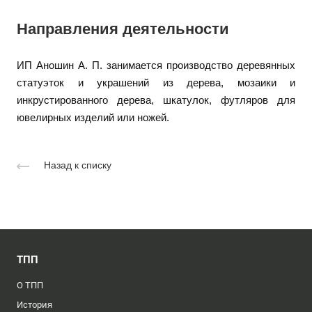
Направления деятельности
ИП Аношин А. П. занимается производство деревянных
статуэток и украшений из дерева, мозаики и
инкрустированного дерева, шкатулок, футляров для
ювелирных изделий или ножей.
Назад к списку
ТПП
О ТПП
История