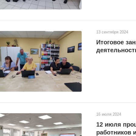
13 сентября 2024
Итоговое за
деятельност
16 июля 2024
12 июля про
работников 