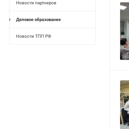
Новости партнеров
Деловое образование
Новости ТПП РФ