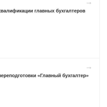
валификации главных бухгалтеров
ереподготовки «Главный бухгалтер»