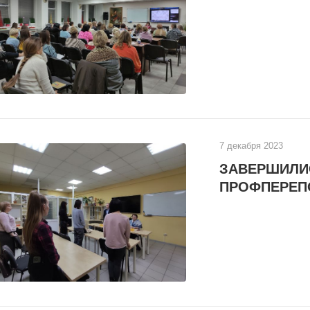
7 декабря 2023
ЗАВЕРШИЛИ
ПРОФПЕРЕП