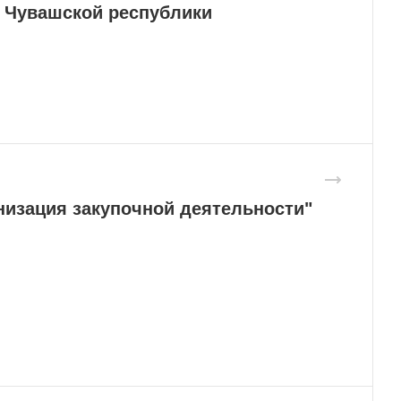
 Чувашской республики
низация закупочной деятельности"