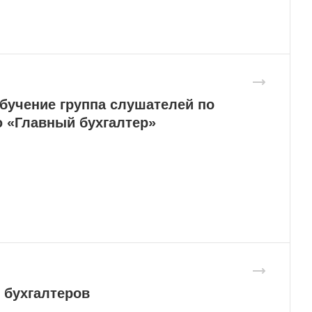
бучение группа слушателей по
 «Главный бухгалтер»
 бухгалтеров