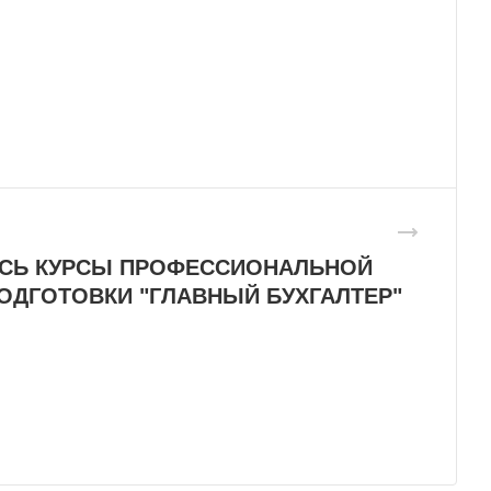
СЬ КУРСЫ ПРОФЕССИОНАЛЬНОЙ
ОДГОТОВКИ "ГЛАВНЫЙ БУХГАЛТЕР"