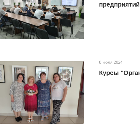
предприятий
8 июля 2024
Курсы "Орга