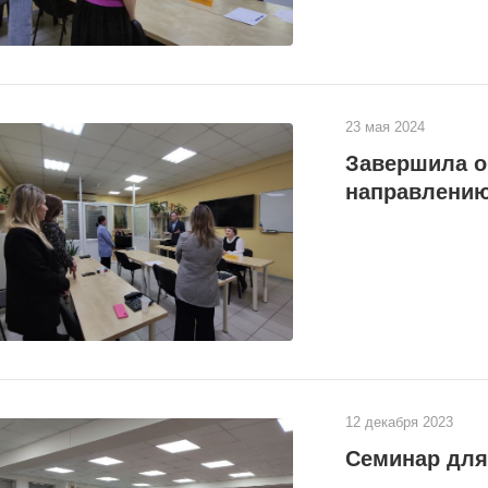
23 мая 2024
Завершила о
направлению
12 декабря 2023
Семинар для