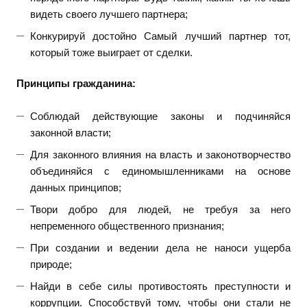
видеть своего лучшего партнера;
Конкурируй достойно Самый лучший партнер тот,
который тоже выиграет от сделки.
Принципы гражданина:
Соблюдай действующие законы и подчиняйся
законной власти;
Для законного влияния на власть и законотворчество
объединяйся с единомышленниками на основе
данных принципов;
Твори добро для людей, не требуя за него
непременного общественного признания;
При создании и ведении дела не наноси ущерба
природе;
Найди в себе силы противостоять преступности и
коррупции. Способствуй тому, чтобы они стали не