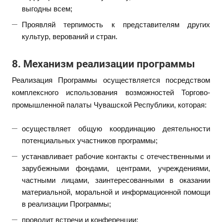
выгодны всем;
Проявляй терпимость к представителям других
культур, верований и стран.
8. Механизм реализации программы
Реализация Программы осуществляется посредством
комплексного использования возможностей Торгово-
промышленной палаты Чувашской Республики, которая:
осуществляет общую координацию деятельности
потенциальных участников программы;
устанавливает рабочие контакты с отечественными и
зарубежными фондами, центрами, учреждениями,
частными лицами, заинтересованными в оказании
материальной, моральной и информационной помощи
в реализации Программы;
проводит встречи и конференции;