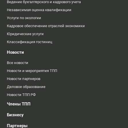
Ведение бухгалтерского и кадрового учета
Независимая оценка квалификации
Услуги по экологии
Кадровое обеспечение отраслей экономики
Юридические услуги
Классификация гостиниц
Новости
Все новости
Новости и мероприятия ТПП
Новости партнеров
Деловое образование
Новости ТПП РФ
Члены ТПП
Бизнесу
Партнеры