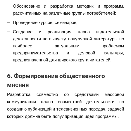
Обоснование и разработка методик и программ,
рассчитанных на различные группы потребителей;
Проведение курсов, семинаров;
Создание и реализация плана издательской
деятельности по выпуску популярной литературы по
наиболее актуальным проблемам
предпринимательства и деловой культуры,
предназначенной для широкого круга читателей.
6. Формирование общественного
мнения
Разработка совместно со средствами массовой
коммуникации плана совместной деятельности по
созданию публикаций и телевизионных передач, задачей
которых должна быть популяризация идеи программы.