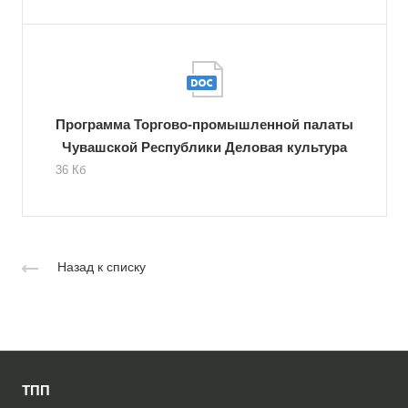
Программа Торгово-промышленной палаты
Чувашской Республики Деловая культура
36 Кб
Назад к списку
ТПП