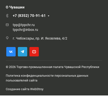
О Чувашии
+7 (8352) 70-91-61
tpp@tppchr.ru
tppchr@inbox.ru
г. Чебоксары, пр. И. Яковлева, 4/2
© 2026 Торгово-промышленная палата Чувашской Республики
Политика конфиденциальности персональных данных
пользователей сайта
Создание сайта WebStroy