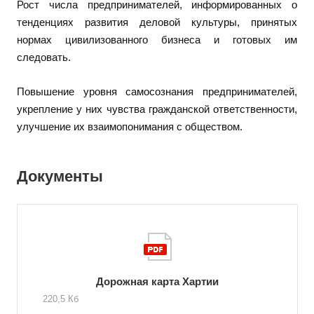
Рост числа предпринимателей, информированных о
тенденциях развития деловой культуры, принятых
нормах цивилизованного бизнеса и готовых им
следовать.
Повышение уровня самосознания предпринимателей,
укрепление у них чувства гражданской ответственности,
улучшение их взаимопонимания с обществом.
Документы
Дорожная карта Хартии
220,5 Кб