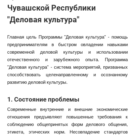
Чувашской Республики
"Деловая культура"
Главная цель Программы "Деловая культура" - помощь
предпринимателям в быстром овладении навыками
современной деловой культуры и использовании
отечественного и зарубежного опыта. Программа
"Деловая культура" - система мероприятий, призванных
способствовать целенаправленному и осознанному
развитию деловой культуры.
1. Состояние проблемы
Современные внутренние и внешние экономические
отношения предъявляют повышенные требования к
соблюдению общепринятых форм делового общения,
этикета, этических норм. Несовпадение стандартов