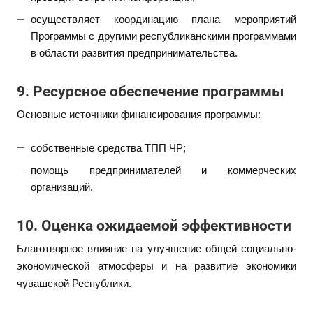
осуществляет координацию плана мероприятий
Программы с другими республиканскими программами
в области развития предпринимательства.
9. Ресурсное обеспечение программы
Основные источники финансирования программы:
собственные средства ТПП ЧР;
помощь предпринимателей и коммерческих
организаций.
10. Оценка ожидаемой эффективности
Благотворное влияние на улучшение общей социально-
экономической атмосферы и на развитие экономики
чувашской Республики.