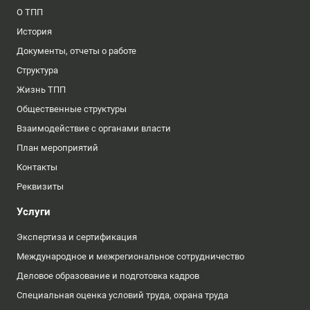
О ТПП
История
Документы, отчеты о работе
Структура
Жизнь ТПП
Общественные структуры
Взаимодействие с органами власти
План мероприятий
Контакты
Реквизиты
Услуги
Экспертиза и сертификация
Международное и межрегиональное сотрудничество
Деловое образование и подготовка кадров
Специальная оценка условий труда, охрана труда