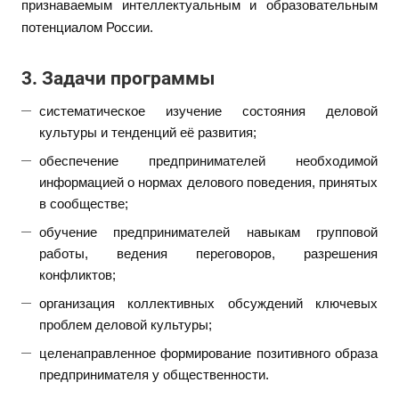
признаваемым интеллектуальным и образовательным
потенциалом России.
3. Задачи программы
систематическое изучение состояния деловой
культуры и тенденций её развития;
обеспечение предпринимателей необходимой
информацией о нормах делового поведения, принятых
в сообществе;
обучение предпринимателей навыкам групповой
работы, ведения переговоров, разрешения
конфликтов;
организация коллективных обсуждений ключевых
проблем деловой культуры;
целенаправленное формирование позитивного образа
предпринимателя у общественности.