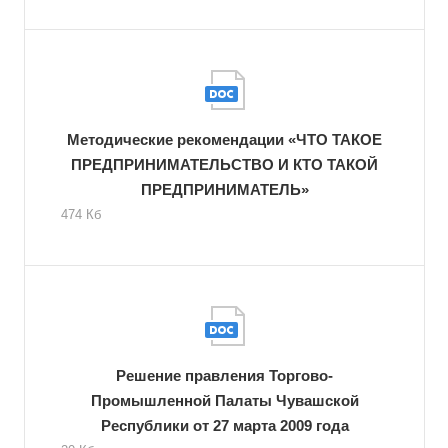
Методические рекомендации «ЧТО ТАКОЕ
ПРЕДПРИНИМАТЕЛЬСТВО И КТО ТАКОЙ
ПРЕДПРИНИМАТЕЛЬ»
474 Кб
Решение правления Торгово-
Промышленной Палаты Чувашской
Республики от 27 марта 2009 года