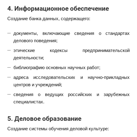
4. Информационное обеспечение
Создание банка данных, содержащего:
документы, включающие сведения о стандартах
делового поведения;
этические кодексы предпринимательской
деятельности;
библиографию основных научных работ;
адреса исследовательских и научно-прикладных
центров и учреждений;
сведения о ведущих российских и зарубежных
специалистах.
5. Деловое образование
Создание системы обучения деловой культуре: