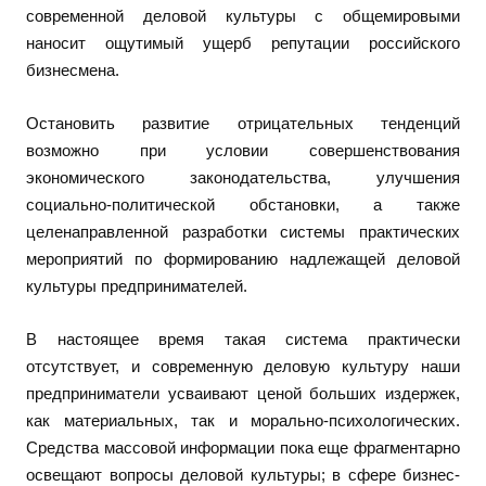
современной деловой культуры с общемировыми
наносит ощутимый ущерб репутации российского
бизнесмена.
Остановить развитие отрицательных тенденций
возможно при условии совершенствования
экономического законодательства, улучшения
социально-политической обстановки, а также
целенаправленной разработки системы практических
мероприятий по формированию надлежащей деловой
культуры предпринимателей.
В настоящее время такая система практически
отсутствует, и современную деловую культуру наши
предприниматели усваивают ценой больших издержек,
как материальных, так и морально-психологических.
Средства массовой информации пока еще фрагментарно
освещают вопросы деловой культуры; в сфере бизнес-