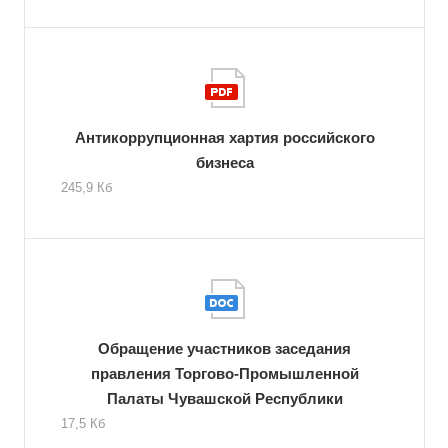
Антикоррупционная хартия российского
бизнеса
245,9 Кб
Обращение участников заседания
правления Торгово-Промышленной
Палаты Чувашской Республики
17,5 Кб