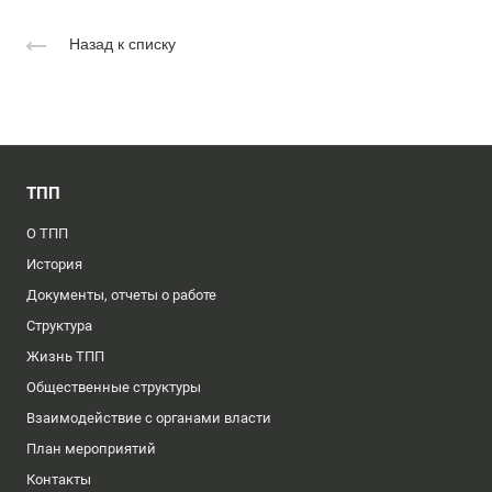
Назад к списку
ТПП
О ТПП
История
Документы, отчеты о работе
Структура
Жизнь ТПП
Общественные структуры
Взаимодействие с органами власти
План мероприятий
Контакты