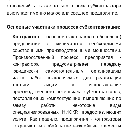
отношений, а также то, что в роли субконтрактора
выступает именно малое или среднее предприятие.
Основные участники процесса субконтрактации:
Контрактор
- головное (как правило, сборочное)
предприятие с минимально необходимыми
собственными производственными мощностями.
Производственный процесс предприятия -
контрактора предусматривает передачу
юридически самостоятельным организациям
части работ, выполняемых для реализации
третьим лицам и использование
производственного потенциала субконтракторов,
поставляющих комплектующие, выполняющих по
заказу работы, некоторые виды
специализированных НИОКР, предоставляющих
услуги. Как правило, предприятия - контракторы
сохраняют за собой такие важнейшие элементы