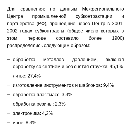
Для сравнения: по данным Межрегионального
Центра промышленной субконтрактации и
партнерства (РФ), прошедшие через Центр в 2001-
2002 годах субконтракты (общее число которых в
этом периоде составило более 1900)
распределялись следующим образом:
обработка металлов давлением, включая
обработку со снятием и без снятия стружки: 45,1%
литье: 27,4%
изготовление инструментов и шаблонов: 9,4%
обработка пластмасс: 3,3%
обработка резины: 2,3%
электроника: 4,2%
иное: 8,3%