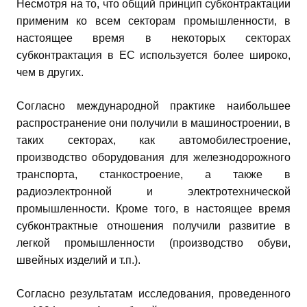
Несмотря на то, что общий принцип субконтрактации
применим ко всем секторам промышленности, в
настоящее время в некоторых секторах
субконтрактация в ЕС используется более широко,
чем в других.
Согласно международной практике наибольшее
распространение они получили в машиностроении, в
таких секторах, как автомобилестроение,
производство оборудования для железнодорожного
транспорта, станкостроение, а также в
радиоэлектронной и электротехнической
промышленности. Кроме того, в настоящее время
субконтрактные отношения получили развитие в
легкой промышленности (производство обуви,
швейных изделий и т.п.).
Согласно результатам исследования, проведенного