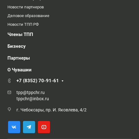
Новости партнеров
Деловое образование
Новости ТПП РФ
Члены ТПП
Бизнесу
Партнеры
О Чувашии
+7 (8352) 70-91-61
tpp@tppchr.ru
tppchr@inbox.ru
г. Чебоксары, пр. И. Яковлева, 4/2