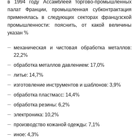
в 1994 году Ассамблеей торгово-промышленных
палат Франции, промышленная субконтрактация
применялась в следующих секторах французской
промышленности: пояснить, от какой величины
указан %
механическая и чистовая обработка металлов:
22,2%
обработка металлов давлением: 17,0%
литье: 14,7%
изготовление инструментов и шаблонов: 3,9%
обработка пластмасс: 14,4%
обработка резины: 6,2%
электроника: 10,2%
производство кожаной одежды: 7,1%
иное: 4,3%