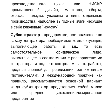
производственного цикла, как НИОКР,
промышленный дизайн, маркетинг, сборка,
окраска, наладка, упаковка и лишь отдельные
производства, наиболее выгодные и/или несущие
в себе ключевые "ноу-хау".
Субконтрактор
- предприятие, поставляющее по
заказу контрактора необходимые комплектующие,
выполняющее работы и т.д., то есть
самостоятельное юридическое лицо,
выполняющее в соответствии с распоряжениями
контрактора и под его контролем часть работы,
предназначенной для реализации третьим лицам
(потребителям). В международной практике, как
правило, рассматривается основной вариант,
когда субконтрактор представляет собой малое
или среднее узкоспециализированное
предприятие