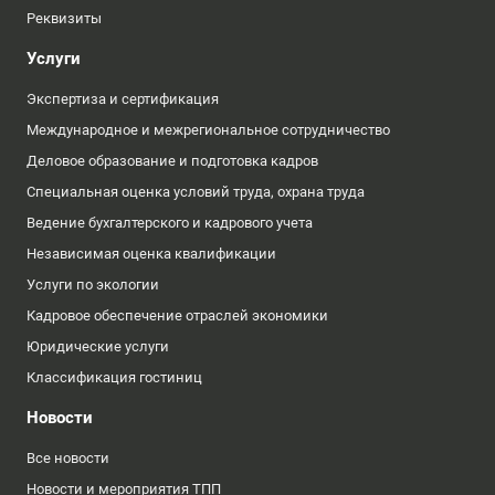
Реквизиты
Услуги
Экспертиза и сертификация
Международное и межрегиональное сотрудничество
Деловое образование и подготовка кадров
Специальная оценка условий труда, охрана труда
Ведение бухгалтерского и кадрового учета
Независимая оценка квалификации
Услуги по экологии
Кадровое обеспечение отраслей экономики
Юридические услуги
Классификация гостиниц
Новости
Все новости
Новости и мероприятия ТПП