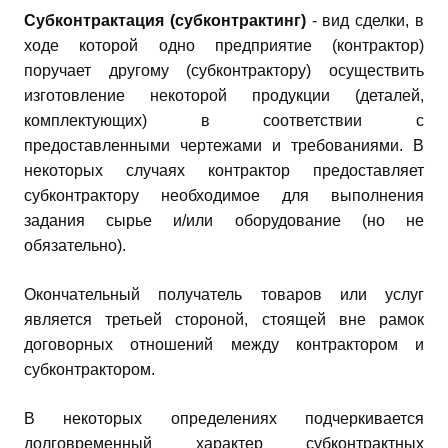
Субконтрактация (субконтрактинг)
- вид сделки, в
ходе которой одно предприятие (контрактор)
поручает другому (субконтрактору) осуществить
изготовление некоторой продукции (деталей,
комплектующих) в соответствии с
предоставленными чертежами и требованиями. В
некоторых случаях контрактор предоставляет
субконтрактору необходимое для выполнения
задания сырье и/или оборудование (но не
обязательно).
Окончательный получатель товаров или услуг
является третьей стороной, стоящей вне рамок
договорных отношений между контрактором и
субконтрактором.
В некоторых определениях подчеркивается
долговременный характер субконтрактных