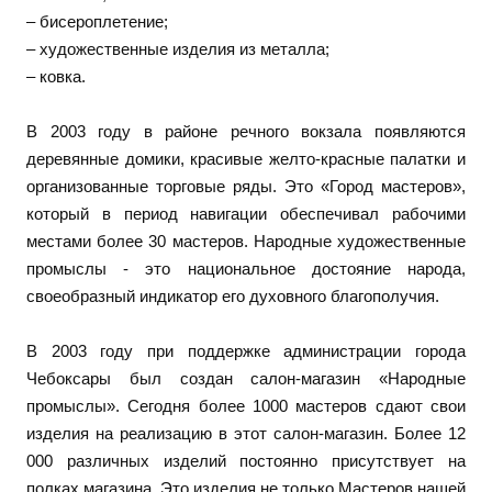
– бисероплетение;
– художественные изделия из металла;
– ковка.
В 2003 году в районе речного вокзала появляются
деревянные домики, красивые желто-красные палатки и
организованные торговые ряды. Это «Город мастеров»,
который в период навигации обеспечивал рабочими
местами более 30 мастеров. Народные художественные
промыслы - это национальное достояние народа,
своеобразный индикатор его духовного благополучия.
В 2003 году при поддержке администрации города
Чебоксары был создан салон-магазин «Народные
промыслы». Сегодня более 1000 мастеров сдают свои
изделия на реализацию в этот салон-магазин. Более 12
000 различных изделий постоянно присутствует на
полках магазина. Это изделия не только Мастеров нашей