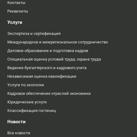
Контакты
Реквизиты
Услуги
Экспертиза и сертификация
Международное и межрегиональное сотрудничество
Деловое образование и подготовка кадров
Специальная оценка условий труда, охрана труда
Ведение бухгалтерского и кадрового учета
Независимая оценка квалификации
Услуги по экологии
Кадровое обеспечение отраслей экономики
Юридические услуги
Классификация гостиниц
Новости
Все новости