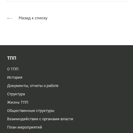
Назад к списку
ТПП
О ТПП
История
Документы, отчеты о работе
Структура
Жизнь ТПП
Общественные структуры
Взаимодействие с органами власти
План мероприятий