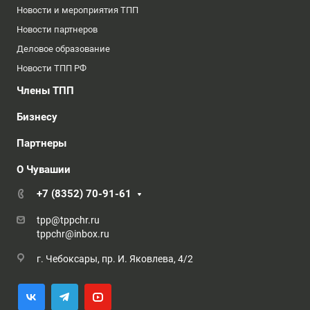
Новости и мероприятия ТПП
Новости партнеров
Деловое образование
Новости ТПП РФ
Члены ТПП
Бизнесу
Партнеры
О Чувашии
+7 (8352) 70-91-61
tpp@tppchr.ru
tppchr@inbox.ru
г. Чебоксары, пр. И. Яковлева, 4/2