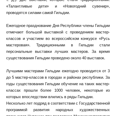
«Талантливые дети» и «Новогодний сувенир»,
проводятся силами самой Гильдии.
Ежегодное празднование Дня Республики члены Гильдии
отмечают большой выставкой с проведением мастер-
классов и участием во всероссийском конкурсе «Русь
мастеровая». Традиционными в Гильдии стали
персональные выставки лучших мастеров. За время
существования Гильдии проведено около 40 выставок.
Лучшими мастерами Гильдии ежегодно проводится от 3
до 5 мастер-классов в городах и районах республики. За
годы существования Гильдии обучение на таких мастер-
классах прошли более 1000 человек, некоторые из
которых впоследствии влились в ряды Гильдии.
Несколько лет подряд в соответствии с Государственной
программой развития народных художественных