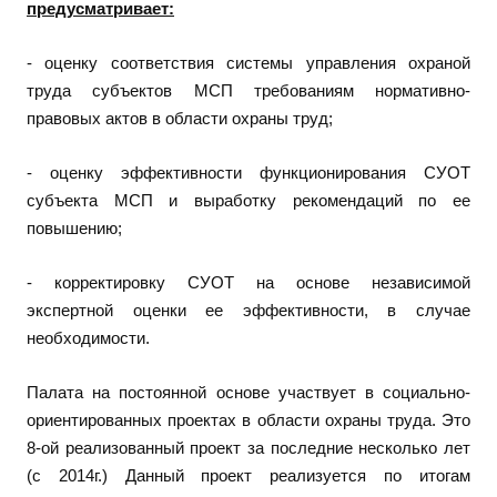
предусматривает:
- оценку соответствия системы управления охраной
труда субъектов МСП требованиям нормативно-
правовых актов в области охраны труд;
- оценку эффективности функционирования СУОТ
субъекта МСП и выработку рекомендаций по ее
повышению;
- корректировку СУОТ на основе независимой
экспертной оценки ее эффективности, в случае
необходимости.
Палата на постоянной основе участвует в социально-
ориентированных проектах в области охраны труда. Это
8-ой реализованный проект за последние несколько лет
(с 2014г.) Данный проект реализуется по итогам