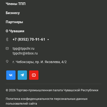
Члены ТПП
Бизнесу
Партнеры
О Чувашии
+7 (8352) 70-91-61
tpp@tppchr.ru
tppchr@inbox.ru
г. Чебоксары, пр. И. Яковлева, 4/2
© 2026 Торгово-промышленная палата Чувашской Республики
Политика конфиденциальности персональных данных
пользователей сайта