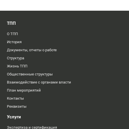
ТПП
О ТПП
История
Документы, отчеты о работе
Структура
Жизнь ТПП
Общественные структуры
Взаимодействие с органами власти
План мероприятий
Контакты
Реквизиты
Услуги
Экспертиза и сертификация