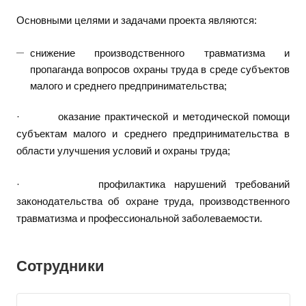
Основными целями и задачами проекта являются:
снижение производственного травматизма и
пропаганда вопросов охраны труда в среде субъектов
малого и среднего предпринимательства;
· оказание практической и методической помощи
субъектам малого и среднего предпринимательства в
области улучшения условий и охраны труда;
· профилактика нарушений требований
законодательства об охране труда, производственного
травматизма и профессиональной заболеваемости.
Сотрудники