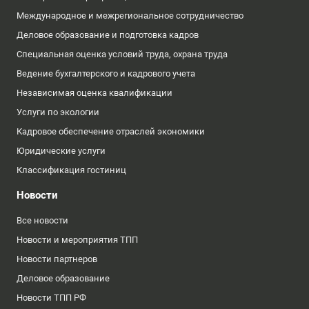
Международное и межрегиональное сотрудничество
Деловое образование и подготовка кадров
Специальная оценка условий труда, охрана труда
Ведение бухгалтерского и кадрового учета
Независимая оценка квалификации
Услуги по экологии
Кадровое обеспечение отраслей экономики
Юридические услуги
Классификация гостиниц
Новости
Все новости
Новости и мероприятия ТПП
Новости партнеров
Деловое образование
Новости ТПП РФ