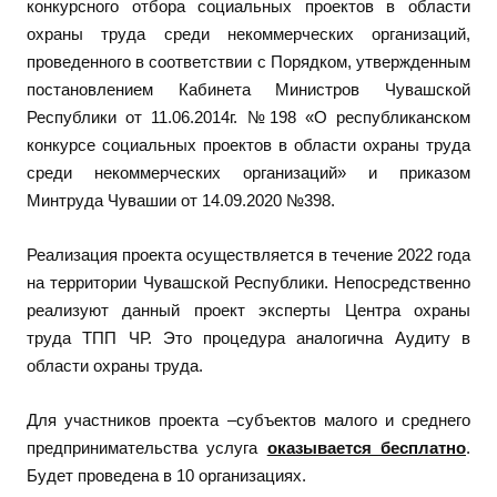
конкурсного отбора социальных проектов в области
охраны труда среди некоммерческих организаций,
проведенного в соответствии с Порядком, утвержденным
постановлением Кабинета Министров Чувашской
Республики от 11.06.2014г. №198 «О республиканском
конкурсе социальных проектов в области охраны труда
среди некоммерческих организаций» и приказом
Минтруда Чувашии от 14.09.2020 №398.
Реализация проекта осуществляется в течение 2022 года
на территории Чувашской Республики. Непосредственно
реализуют данный проект эксперты Центра охраны
труда ТПП ЧР. Это процедура аналогична Аудиту в
области охраны труда.
Для участников проекта –субъектов малого и среднего
предпринимательства услуга
оказывается бесплатно
.
Будет проведена в 10 организациях.