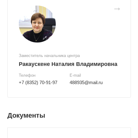
Заместитель начальника центра
Ракаускене Наталия Владимировна
Телефон
E-mail
+7 (8352) 70-91-97
488935@mail.ru
Документы