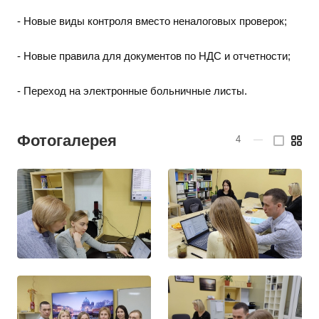
- Новые виды контроля вместо неналоговых проверок;
- Новые правила для документов по НДС и отчетности;
- Переход на электронные больничные листы.
Фотогалерея
4
—