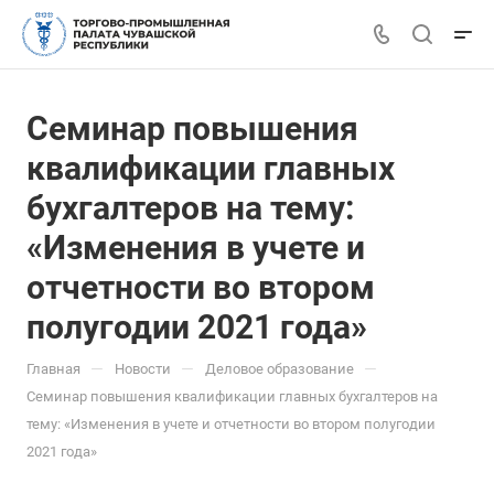
Семинар повышения
квалификации главных
бухгалтеров на тему:
«Изменения в учете и
отчетности во втором
полугодии 2021 года»
—
—
—
Главная
Новости
Деловое образование
Семинар повышения квалификации главных бухгалтеров на
тему: «Изменения в учете и отчетности во втором полугодии
2021 года»