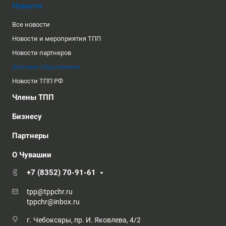
Новости
Все новости
Новости и мероприятия ТПП
Новости партнеров
Деловое образование
Новости ТПП РФ
Члены ТПП
Бизнесу
Партнеры
О Чувашии
+7 (8352) 70-91-61
tpp@tppchr.ru
tppchr@inbox.ru
г. Чебоксары, пр. И. Яковлева, 4/2