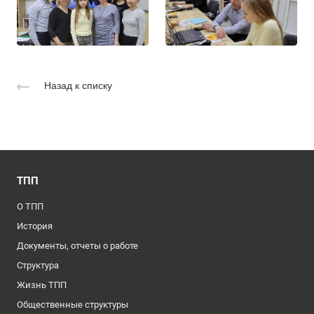
Назад к списку
ТПП
О ТПП
История
Документы, отчеты о работе
Структура
Жизнь ТПП
Общественные структуры