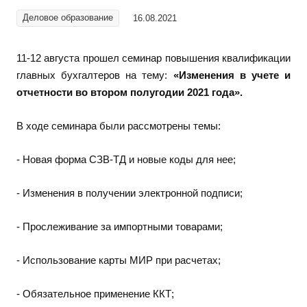
Деловое образование
16.08.2021
11-12 августа прошел семинар повышения квалификации
главных бухгалтеров на тему:
«Изменения в учете и
отчетности во втором полугодии 2021 года».
В ходе семинара были рассмотрены темы:
- Новая форма СЗВ-ТД и новые коды для нее;
- Изменения в получении электронной подписи;
- Прослеживание за импортными товарами;
- Использование карты МИР при расчетах;
- Обязательное применение ККТ;