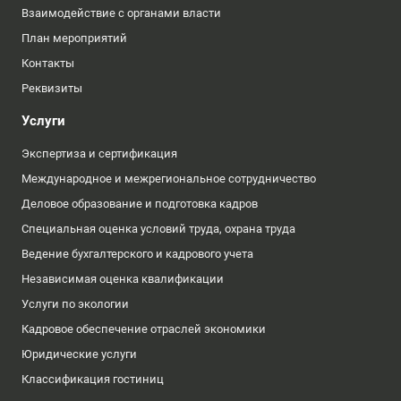
Взаимодействие с органами власти
План мероприятий
Контакты
Реквизиты
Услуги
Экспертиза и сертификация
Международное и межрегиональное сотрудничество
Деловое образование и подготовка кадров
Специальная оценка условий труда, охрана труда
Ведение бухгалтерского и кадрового учета
Независимая оценка квалификации
Услуги по экологии
Кадровое обеспечение отраслей экономики
Юридические услуги
Классификация гостиниц