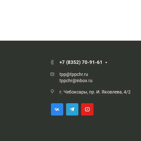
+7 (8352) 70-91-61
tpp@tppchr.ru
tppchr@inbox.ru
г. Чебоксары, пр. И. Яковлева, 4/2