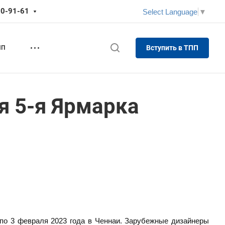
70-91-61
Select Language
▼
Вступить в ТПП
ПП
ся 5-я Ярмарка
 по 3 февраля 2023 года в Ченнаи. Зарубежные дизайнеры