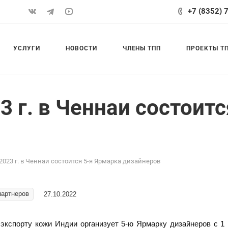
+7 (8352) 
УСЛУГИ
НОВОСТИ
ЧЛЕНЫ ТПП
ПРОЕКТЫ Т
3 г. в Ченнаи состоит
 2023 г. в Ченнаи состоится 5-я Ярмарка дизайнеров
партнеров
27.10.2022
 экспорту кожи Индии организует 5-ю Ярмарку дизайнеров с 1