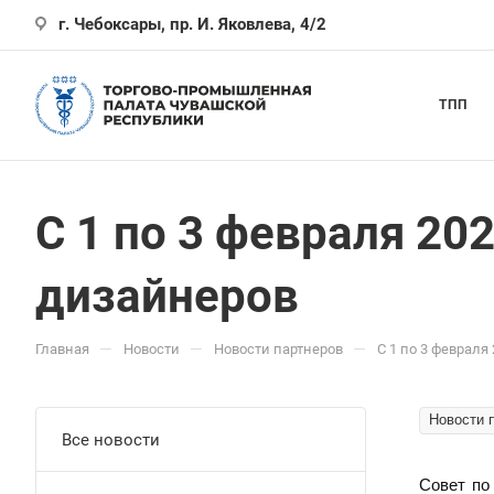
г. Чебоксары, пр. И. Яковлева, 4/2
ТПП
С 1 по 3 февраля 202
дизайнеров
—
—
—
Главная
Новости
Новости партнеров
С 1 по 3 февраля
Новости 
Все новости
Совет по