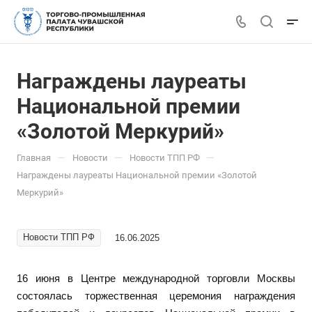
Награждены лауреаты
Национальной премии
«Золотой Меркурий»
—
—
—
Главная
Новости
Новости ТПП РФ
Награждены лауреаты Национальной премии «Золотой
Меркурий»
Новости ТПП РФ
16.06.2025
16 июня в Центре международной торговли Москвы
состоялась торжественная церемония награждения