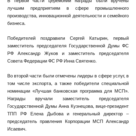
В первой части церемонии награды были вручены
лучшим предприятиям в сфере промышленного
производства, инновационной деятельности и семейного
бизнеса.
Победителей поздравили Сергей Катырин, первый
заместитель председателя Государственной Думы ФС
РФ Александр Жуков и заместитель председателя
Совета Федерации ФС РФ Инна Святенко.
Во второй части были отмечены лидеры в сфере услуг, в
том числе экспорта, а также победители специальной
номинации «Лучшая банковская программа для МСП».
Награды вручали заместитель председателя
Государственной Думы Анна Кузнецова, вице-президент
ТПП РФ Елена Дыбова и генеральный директор –
председатель правления Корпорации МСП Александр
Исаевич.