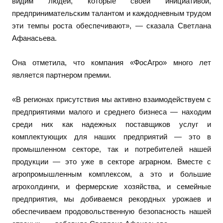
видим людей, которые своей инициативой,
предпринимательским талантом и каждодневным трудом
эти темпы роста обеспечивают», — сказала Светлана
Афанасьева.
Она отметила, что компания «ФосАгро» много лет
является партнером премии.
«В регионах присутствия мы активно взаимодействуем с
предприятиями малого и среднего бизнеса — находим
среди них как надежных поставщиков услуг и
комплектующих для наших предприятий — это в
промышленном секторе, так и потребителей нашей
продукции — это уже в секторе аграрном. Вместе с
агропромышленным комплексом, а это и большие
агрохолдинги, и фермерские хозяйства, и семейные
предприятия, мы добиваемся рекордных урожаев и
обеспечиваем продовольственную безопасность нашей