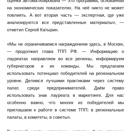
оценки автоматизирована — это программа, основанная
на экономических показателях. На неё никто не может
повлиять. А вот вторая часть — экспертная, где уже
анализируются все представленные материалы», —
отметил Сергей Катырин.
«Мы не ограничиваемся награждением здесь, в Москве,
— продолжил глава ТПП РФ. — Информацию о
лауреатах направляем во все регионы, информируем
губернаторов и их команды. Мы предлагаем
использовать потенциал победителей на региональном
уровне. Делимся лучшими практиками через систему
палат, среди предпринимателей. Даём право
использовать знак лауреата в маркетинге. Для нас
особенно важно, что многих из победителей мы
приглашаем к работе в системе ТПП: в региональные
палаты, в комитеты, в советы».