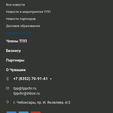
Все новости
Новости и мероприятия ТПП
Новости партнеров
Деловое образование
Новости ТПП РФ
Члены ТПП
Бизнесу
Партнеры
О Чувашии
+7 (8352) 70-91-61
tpp@tppchr.ru
tppchr@inbox.ru
г. Чебоксары, пр. И. Яковлева, 4/2