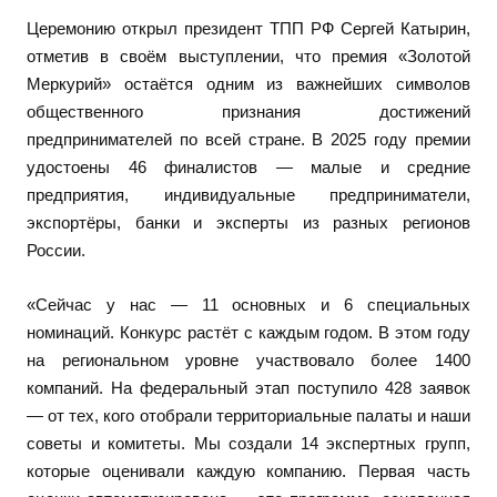
Церемонию открыл президент ТПП РФ Сергей Катырин,
отметив в своём выступлении, что премия «Золотой
Меркурий» остаётся одним из важнейших символов
общественного признания достижений
предпринимателей по всей стране. В 2025 году премии
удостоены 46 финалистов — малые и средние
предприятия, индивидуальные предприниматели,
экспортёры, банки и эксперты из разных регионов
России.
«Сейчас у нас — 11 основных и 6 специальных
номинаций. Конкурс растёт с каждым годом. В этом году
на региональном уровне участвовало более 1400
компаний. На федеральный этап поступило 428 заявок
— от тех, кого отобрали территориальные палаты и наши
советы и комитеты. Мы создали 14 экспертных групп,
которые оценивали каждую компанию. Первая часть