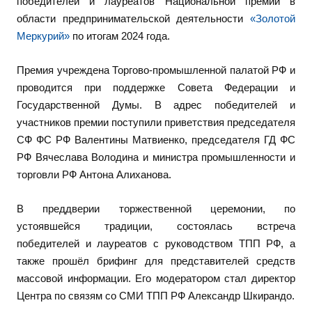
победителей и лауреатов Национальной премии в
области предпринимательской деятельности
«Золотой
Меркурий»
по итогам 2024 года.
Премия учреждена Торгово-промышленной палатой РФ и
проводится при поддержке Совета Федерации и
Государственной Думы. В адрес победителей и
участников премии поступили приветствия председателя
СФ ФС РФ Валентины Матвиенко, председателя ГД ФС
РФ Вячеслава Володина и министра промышленности и
торговли РФ Антона Алиханова.
В преддверии торжественной церемонии, по
устоявшейся традиции, состоялась встреча
победителей и лауреатов с руководством ТПП РФ, а
также прошёл брифинг для представителей средств
массовой информации. Его модератором стал директор
Центра по связям со СМИ ТПП РФ Александр Шкирандо.