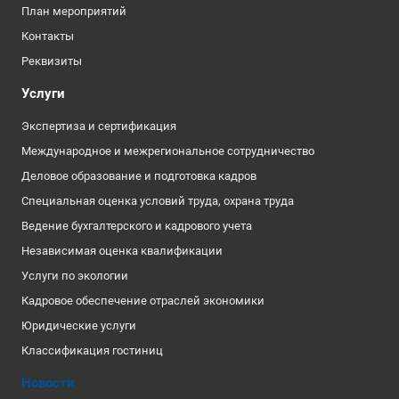
План мероприятий
Контакты
Реквизиты
Услуги
Экспертиза и сертификация
Международное и межрегиональное сотрудничество
Деловое образование и подготовка кадров
Специальная оценка условий труда, охрана труда
Ведение бухгалтерского и кадрового учета
Независимая оценка квалификации
Услуги по экологии
Кадровое обеспечение отраслей экономики
Юридические услуги
Классификация гостиниц
Новости