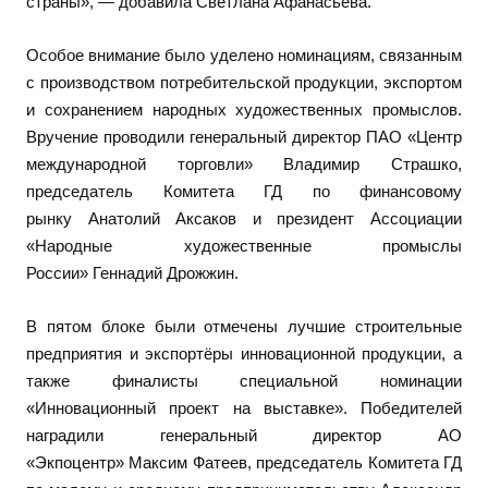
страны», — добавила Светлана Афанасьева.
Особое внимание было уделено номинациям, связанным
с производством потребительской продукции, экспортом
и сохранением народных художественных промыслов.
Вручение проводили генеральный директор ПАО «Центр
международной торговли» Владимир Страшко,
председатель Комитета ГД по финансовому
рынку Анатолий Аксаков и президент Ассоциации
«Народные художественные промыслы
России» Геннадий Дрожжин.
В пятом блоке были отмечены лучшие строительные
предприятия и экспортёры инновационной продукции, а
также финалисты специальной номинации
«Инновационный проект на выставке». Победителей
наградили генеральный директор АО
«Экпоцентр» Максим Фатеев, председатель Комитета ГД