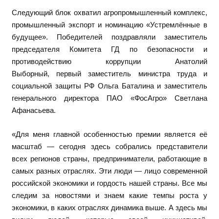
Следующий блок охватил агропромышленный комплекс,
промышленный экспорт и номинацию «Устремлённые в
будущее». Победителей поздравляли заместитель
председателя Комитета ГД по безопасности и
противодействию коррупции Анатолий
Выборный, первый заместитель министра труда и
социальной защиты РФ Ольга Баталина и заместитель
генерального директора ПАО «ФосАгро» Светлана
Афанасьева.
«Для меня главной особенностью премии является её
масштаб — сегодня здесь собрались представители
всех регионов страны, предприниматели, работающие в
самых разных отраслях. Эти люди — лицо современной
российской экономики и гордость нашей страны. Все мы
следим за новостями и знаем какие темпы роста у
экономики, в каких отраслях динамика выше. А здесь мы